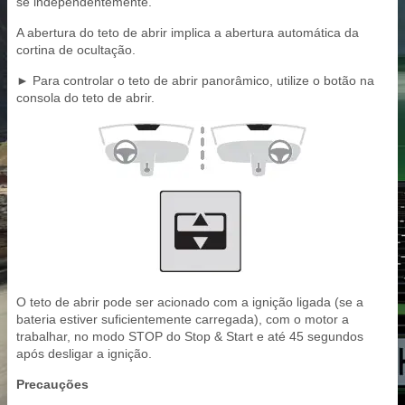
se independentemente.
A abertura do teto de abrir implica a abertura automática da
cortina de ocultação.
► Para controlar o teto de abrir panorâmico, utilize o botão na
consola do teto de abrir.
O teto de abrir pode ser acionado com a ignição ligada (se a
bateria estiver suficientemente carregada), com o motor a
trabalhar, no modo STOP do Stop & Start e até 45 segundos
após desligar a ignição.
Precauções