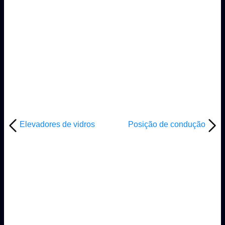
Elevadores de vidros
Posição de condução