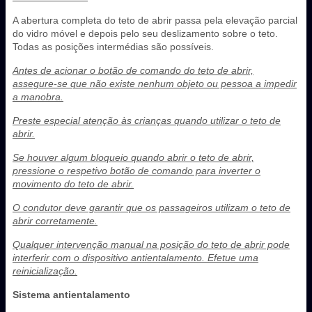
A abertura completa do teto de abrir passa pela elevação parcial
do vidro móvel e depois pelo seu deslizamento sobre o teto.
Todas as posições intermédias são possíveis.
Antes de acionar o botão de comando do teto de abrir,
assegure-se que não existe nenhum objeto ou pessoa a impedir
a manobra.
Preste especial atenção às crianças quando utilizar o teto de
abrir.
Se houver algum bloqueio quando abrir o teto de abrir,
pressione o respetivo botão de comando para inverter o
movimento do teto de abrir.
O condutor deve garantir que os passageiros utilizam o teto de
abrir corretamente.
Qualquer intervenção manual na posição do teto de abrir pode
interferir com o dispositivo antientalamento. Efetue uma
reinicialização.
Sistema antientalamento