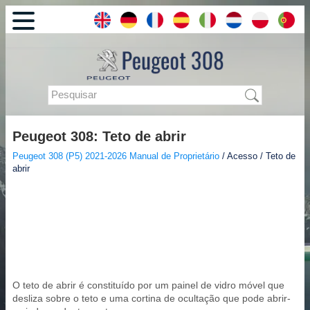
Peugeot 308: Teto de abrir
Peugeot 308 (P5) 2021-2026 Manual de Proprietário
/ Acesso / Teto de
abrir
O teto de abrir é constituído por um painel de vidro móvel que
desliza sobre o teto e uma cortina de ocultação que pode abrir-