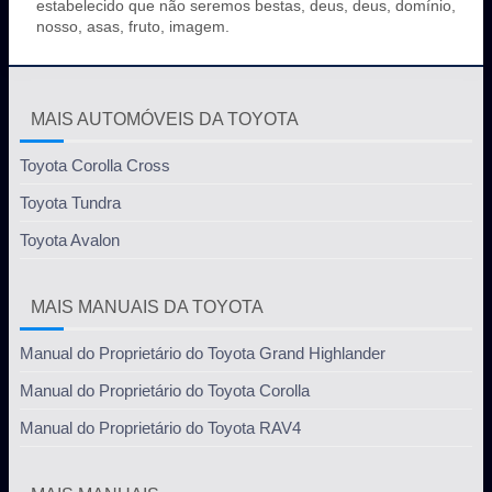
estabelecido que não seremos bestas, deus, deus, domínio,
nosso, asas, fruto, imagem.
MAIS AUTOMÓVEIS DA TOYOTA
Toyota Corolla Cross
Toyota Tundra
Toyota Avalon
MAIS MANUAIS DA TOYOTA
Manual do Proprietário do Toyota Grand Highlander
Manual do Proprietário do Toyota Corolla
Manual do Proprietário do Toyota RAV4