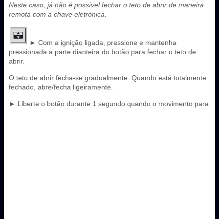
Neste caso, já não é possível fechar o teto de abrir de maneira
remota com a chave eletrónica.
► Com a ignição ligada, pressione e mantenha
pressionada a parte dianteira do botão para fechar o teto de
abrir.
O teto de abrir fecha-se gradualmente. Quando está totalmente
fechado, abre/fecha ligeiramente.
► Liberte o botão durante 1 segundo quando o movimento para