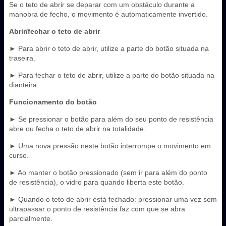
Se o teto de abrir se deparar com um obstáculo durante a
manobra de fecho, o movimento é automaticamente invertido.
Abrir/fechar o teto de abrir
► Para abrir o teto de abrir, utilize a parte do botão situada na
traseira.
► Para fechar o teto de abrir, utilize a parte do botão situada na
dianteira.
Funcionamento do botão
► Se pressionar o botão para além do seu ponto de resistência
abre ou fecha o teto de abrir na totalidade.
► Uma nova pressão neste botão interrompe o movimento em
curso.
► Ao manter o botão pressionado (sem ir para além do ponto
de resistência), o vidro para quando liberta este botão.
► Quando o teto de abrir está fechado: pressionar uma vez sem
ultrapassar o ponto de resistência faz com que se abra
parcialmente.