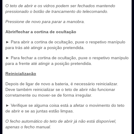
O teto de abrir e os vidros podem ser fechados mantendo
pressionado o botão de trancamento do telecomando.
Pressione de novo para parar a manobra.
Abrir/fechar a cortina de ocultação
► Para abrir a cortina de ocultação, puxe o respetivo manípulo
para trás até atingir a posição pretendida.
► Para fechar a cortina de ocultação, puxe o respetivo manípulo
para a frente até atingir a posição pretendida.
Reinicialização
Depois de ligar de novo a bateria, é necessário reinicializar.
Deve também reinicializar se o teto de abrir não funcionar
corretamente ou mover-se de forma irregular.
► Verifique se alguma coisa está a afetar o movimento do teto
de abrir e se as juntas estão limpas.
O fecho automático do teto de abrir já não está disponível,
apenas o fecho manual.