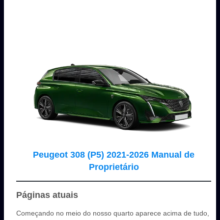
Peugeot 308 (P5) 2021-2026 Manual de
Proprietário
Páginas atuais
Começando no meio do nosso quarto aparece acima de tudo,