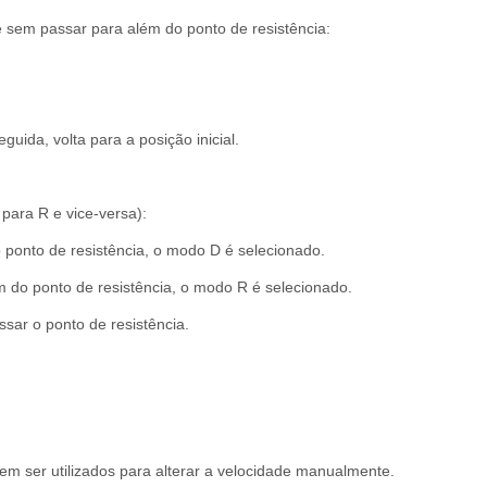
sem passar para além do ponto de resistência:
guida, volta para a posição inicial.
para R e vice-versa):
ponto de resistência, o modo D é selecionado.
 do ponto de resistência, o modo R é selecionado.
sar o ponto de resistência.
 ser utilizados para alterar a velocidade manualmente.