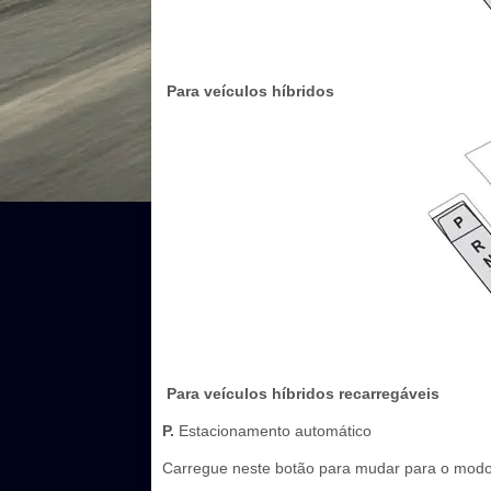
Para veículos híbridos
Para veículos híbridos recarregáveis
P.
Estacionamento automático
Carregue neste botão para mudar para o mod