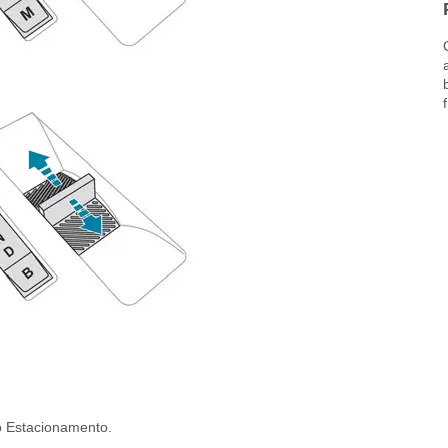
o Estacionamento.